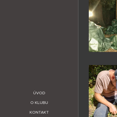
ÚVOD
O KLUBU
KONTAKT