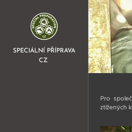
SPECIÁLNÍ PŘÍPRAVA
CZ
Pro společ
ztížených k